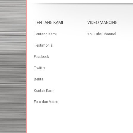
TENTANG KAMI
VIDEO MANCING
Tentang Kami
YouTube Channel
Testimonial
Facebook
Twitter
Berita
Kontak Kami
Foto dan Video