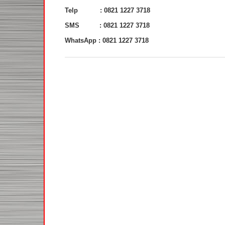
Telp : 0821 1227 3718
SMS : 0821 1227 3718
WhatsApp : 0821 1227 3718