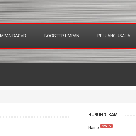
MPAN DASAR
BOOSTER UMPAN
PELUANG USAHA
HUBUNGI KAMI
wajib
Name