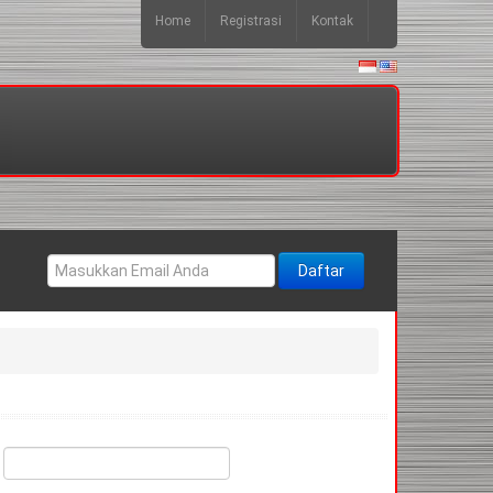
Home
Registrasi
Kontak